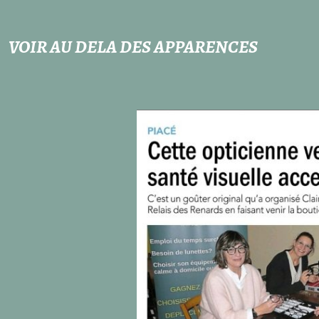
VOIR AU DELA DES APPARENCES